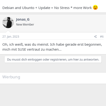
Debian and Ubunto + Update = No Stress * more Work
Jonas_G
New Member
27. Jan. 2023
#6
Oh, ich weiß, was du meinst. Ich habe gerade erst begonnen,
mich mit SUSE vertraut zu machen...
Du musst dich einloggen oder registrieren, um hier zu antworten.
Werbung