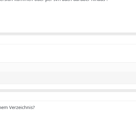
chem Verzeichnis?