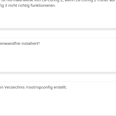
ig 3 nicht richtig funktionieren.
inwandfrei installiert?
 Verzeichnis /root/ispconfig erstellt.