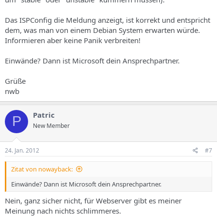
Das ISPConfig die Meldung anzeigt, ist korrekt und entspricht
dem, was man von einem Debian System erwarten würde.
Informieren aber keine Panik verbreiten!
Einwände? Dann ist Microsoft dein Ansprechpartner.
Grüße
nwb
Patric
P
New Member
24. Jan. 2012
#7
Zitat von nowayback:
Einwände? Dann ist Microsoft dein Ansprechpartner.
Nein, ganz sicher nicht, für Webserver gibt es meiner
Meinung nach nichts schlimmeres.