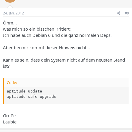
24. Jan. 2012
#9
Öhm...
was mich so ein bisschen irritiert:
Ich habe auch Debian 6 und die ganz normalen Deps.
Aber bei mir kommt dieser Hinweis nicht...
Kann es sein, dass dein System nicht auf dem neusten Stand
ist?
Code:
aptitude update

aptitude safe-upgrade
Grüße
Laubie