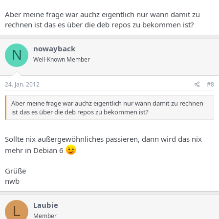
Aber meine frage war auchz eigentlich nur wann damit zu
rechnen ist das es über die deb repos zu bekommen ist?
nowayback
N
Well-Known Member
24. Jan. 2012
#8
Aber meine frage war auchz eigentlich nur wann damit zu rechnen
ist das es über die deb repos zu bekommen ist?
Sollte nix außergewöhnliches passieren, dann wird das nix
mehr in Debian 6
Grüße
nwb
Laubie
L
Member