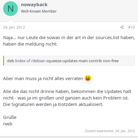
nowayback
N
Well-Known Member
24. Jan. 2012
#10
Naja... nur Leute die sowas in der art in der sources.list haben,
haben die meldung nicht:
deb
Index of /debian
squeeze-updates main contrib non-free
Aber man muss ja nicht alles verraten
Alle die das nicht drinne haben, bekommen die Updates halt
nicht - was ja im großen und ganzen auch kein Problem ist.
Die Signaturen werden ja trotzdem aktualisiert.
Grüße
nwb
Zuletzt bearbeitet:
24. Jan. 2012