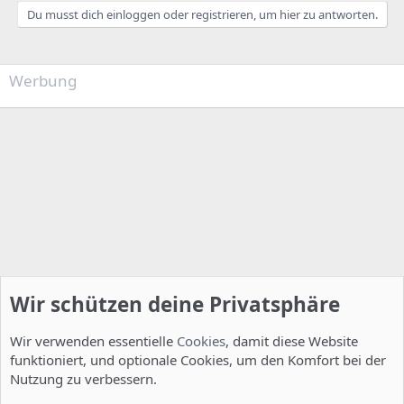
Du musst dich einloggen oder registrieren, um hier zu antworten.
Werbung
Wir schützen deine Privatsphäre
Wir verwenden essentielle
Cookies
, damit diese Website
funktioniert, und optionale Cookies, um den Komfort bei der
Nutzung zu verbessern.
Allgemein