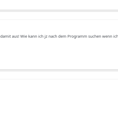
t damit aus! Wie kann ich jz nach dem Programm suchen wenn ic