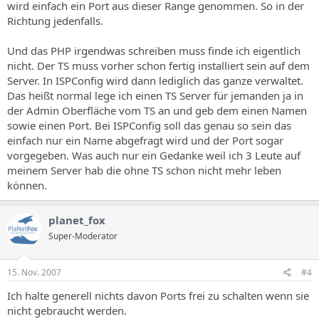
wird einfach ein Port aus dieser Range genommen. So in der
Richtung jedenfalls.
Und das PHP irgendwas schreiben muss finde ich eigentlich
nicht. Der TS muss vorher schon fertig installiert sein auf dem
Server. In ISPConfig wird dann lediglich das ganze verwaltet.
Das heißt normal lege ich einen TS Server für jemanden ja in
der Admin Oberfläche vom TS an und geb dem einen Namen
sowie einen Port. Bei ISPConfig soll das genau so sein das
einfach nur ein Name abgefragt wird und der Port sogar
vorgegeben. Was auch nur ein Gedanke weil ich 3 Leute auf
meinem Server hab die ohne TS schon nicht mehr leben
können.
planet_fox
Super-Moderator
15. Nov. 2007
#4
Ich halte generell nichts davon Ports frei zu schalten wenn sie
nicht gebraucht werden.