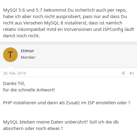
MySQl 5.6 und 5.7 bekommst Du sicherlich auch per repo,
habe ich aber noch nicht ausprobiert, pass nur auf dass Du
nicht aus Versehen MySQL 8 installierst, dass ist nämlich
relativ inkompatibel mitd en Vorversionen und ISPConfig läuft
damit noch nicht.
timur
T
Member
28. Feb. 2019
#3
Danke Till,
für die schnelle Antwort!
PHP installieren und dann als Zusatz im ISP einstellen oder ?
MySQL bleiben meine Daten unberührt? Soll ich die db
absichern oder noch etwas ?