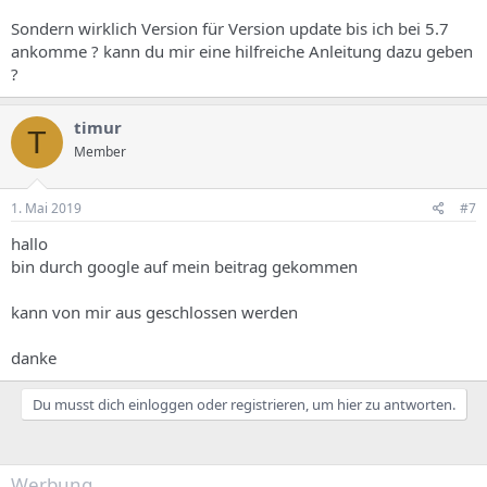
Sondern wirklich Version für Version update bis ich bei 5.7
ankomme ? kann du mir eine hilfreiche Anleitung dazu geben
?
timur
T
Member
1. Mai 2019
#7
hallo
bin durch google auf mein beitrag gekommen
kann von mir aus geschlossen werden
danke
Du musst dich einloggen oder registrieren, um hier zu antworten.
Werbung