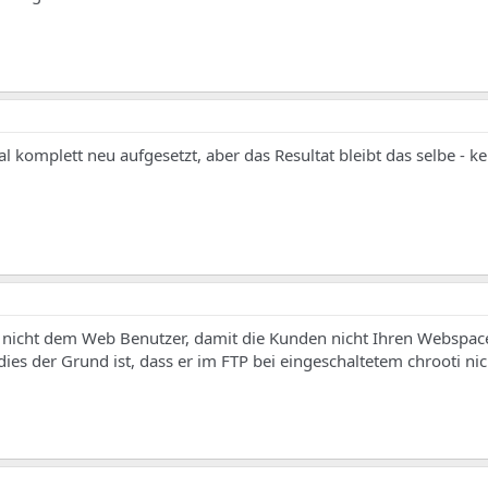
komplett neu aufgesetzt, aber das Resultat bleibt das selbe - k
 nicht dem Web Benutzer, damit die Kunden nicht Ihren Webspa
es der Grund ist, dass er im FTP bei eingeschaltetem chrooti nic