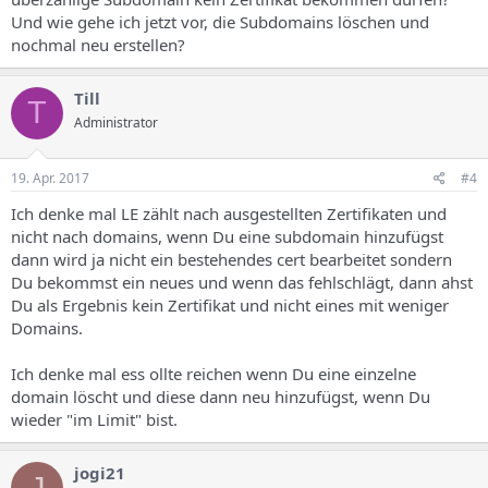
Und wie gehe ich jetzt vor, die Subdomains löschen und
nochmal neu erstellen?
Till
T
Administrator
19. Apr. 2017
#4
Ich denke mal LE zählt nach ausgestellten Zertifikaten und
nicht nach domains, wenn Du eine subdomain hinzufügst
dann wird ja nicht ein bestehendes cert bearbeitet sondern
Du bekommst ein neues und wenn das fehlschlägt, dann ahst
Du als Ergebnis kein Zertifikat und nicht eines mit weniger
Domains.
Ich denke mal ess ollte reichen wenn Du eine einzelne
domain löscht und diese dann neu hinzufügst, wenn Du
wieder "im Limit" bist.
jogi21
J