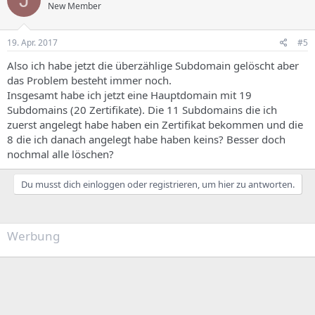
New Member
19. Apr. 2017
#5
Also ich habe jetzt die überzählige Subdomain gelöscht aber
das Problem besteht immer noch.
Insgesamt habe ich jetzt eine Hauptdomain mit 19
Subdomains (20 Zertifikate). Die 11 Subdomains die ich
zuerst angelegt habe haben ein Zertifikat bekommen und die
8 die ich danach angelegt habe haben keins? Besser doch
nochmal alle löschen?
Du musst dich einloggen oder registrieren, um hier zu antworten.
Werbung