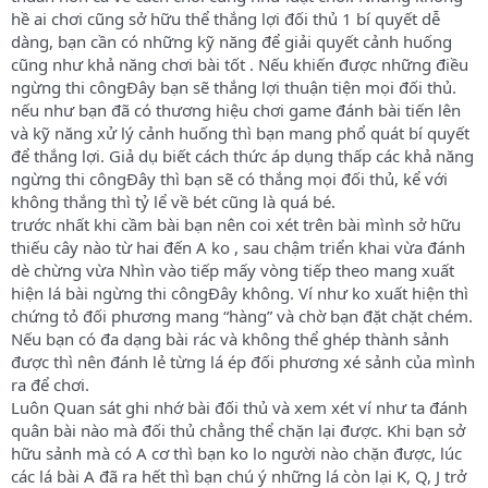
s
hề ai chơi cũng sở hữu thể thắng lợi đối thủ 1 bí quyết dễ
dàng, bạn cần có những kỹ năng để giải quyết cảnh huống
cũng như khả năng chơi bài tốt . Nếu khiến được những điều
ngừng thi côngĐây bạn sẽ thắng lợi thuận tiện mọi đối thủ.
nếu như bạn đã có thương hiệu chơi game đánh bài tiến lên
và kỹ năng xử lý cảnh huống thì bạn mang phổ quát bí quyết
để thắng lợi. Giả dụ biết cách thức áp dụng thấp các khả năng
ngừng thi côngĐây thì bạn sẽ có thắng mọi đối thủ, kể với
không thắng thì tỷ lể về bét cũng là quá bé.
trước nhất khi cầm bài bạn nên coi xét trên bài mình sở hữu
thiếu cây nào từ hai đến A ko , sau chậm triển khai vừa đánh
dè chừng vừa Nhìn vào tiếp mấy vòng tiếp theo mang xuất
hiện lá bài ngừng thi côngĐây không. Ví như ko xuất hiện thì
chứng tỏ đối phương mang “hàng” và chờ bạn đặt chặt chém.
Nếu bạn có đa dạng bài rác và không thể ghép thành sảnh
được thì nên đánh lẻ từng lá ép đối phương xé sảnh của mình
ra để chơi.
Luôn Quan sát ghi nhớ bài đối thủ và xem xét ví như ta đánh
quân bài nào mà đối thủ chẳng thể chặn lại được. Khi bạn sở
hữu sảnh mà có A cơ thì bạn ko lo người nào chặn được, lúc
các lá bài A đã ra hết thì bạn chú ý những lá còn lại K, Q, J trở