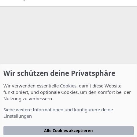
Wir schützen deine Privatsphäre
Wir verwenden essentielle
Cookies
, damit diese Website
funktioniert, und optionale Cookies, um den Komfort bei der
Nutzung zu verbessern.
Installation und Konfiguration
Siehe weitere Informationen und konfiguriere deine
Einstellungen
Cookies
Deutsch [Du]
Kontakt
Nutzungsbedingungen
Datenschutzerklärung
Hilfe
Alle Cookies akzeptieren
Startseite
R