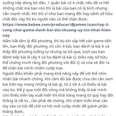
xuống hãy dòng bỏ dần, 1 quân bài có 4 chất, nếu đã ra hết
những chất mà bạn còn thì lá bài của bạn có là bích nhưng
vẫn mạnh nhất. Khi Đó ví như bạn mang đôi hay sảnh sở hữu
chất độc này thì ko người nào có thể chặn được.
https://www.bebee.com/producer/@james-luan/top-3-
cong-choi-game-danh-bai-doi-thuong-uy-tin-nhat-hien-
nay
Nắm bắt tâm lý đối phương, thí dụ khi sắp hết ván game tiến
lên, bạn thấy đối phương chỉ còn ít bài, bạn đánh lá bài 6 và
thấy đối phương lưỡng lự nhưng lại bỏ qua, lượt sau bạn
đánh tiếp bài lẻ cây 9 và họ đánh lá bài Q. Điều này sở hữu
thể chứng minh rằng đối phương với đôi Q và vừa xé đôi ra
để chặn bài mình nhằm cướp loại.
Người điều khiển phải mang khả năng này để với thể nhìn
nhận bài nhanh chóng. Khi cầm đủ bài được chia cần cần xem
bài trên tay mang những lá bài gì, từ 2 tới A có thiếu lá bài
nào ko. Để ý qua một đôi vòng mà không thấy lá bài mình
còn thiếu trên tay xuất hiện thì khả năng mang tứ quý hay đôi
thông là rất to , cần phải dè chừng. Khi chậm triển khai cần
tùy vào cơ hội để chờ cơ hội mới cướp chiếc để giành phần
thắng được.