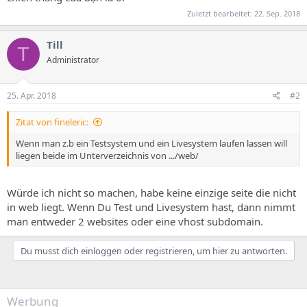
Zuletzt bearbeitet:
22. Sep. 2018
Till
T
Administrator
25. Apr. 2018
#2
Zitat von fineleric:
Wenn man z.b ein Testsystem und ein Livesystem laufen lassen will
liegen beide im Unterverzeichnis von .../web/
Würde ich nicht so machen, habe keine einzige seite die nicht
in web liegt. Wenn Du Test und Livesystem hast, dann nimmt
man entweder 2 websites oder eine vhost subdomain.
Du musst dich einloggen oder registrieren, um hier zu antworten.
Werbung