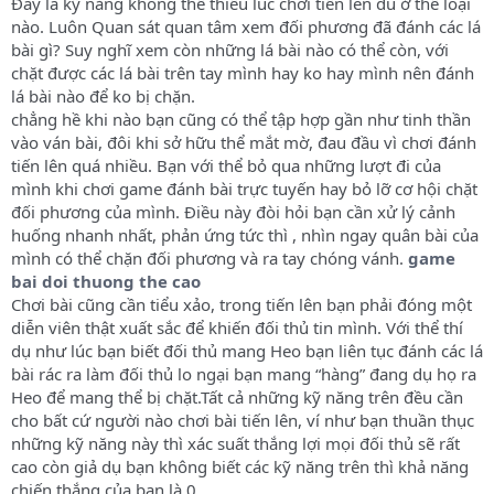
Đây là kỹ năng không thể thiếu lúc chơi tiến lên dù ở thể loại
nào. Luôn Quan sát quan tâm xem đối phương đã đánh các lá
bài gì? Suy nghĩ xem còn những lá bài nào có thể còn, với
chặt được các lá bài trên tay mình hay ko hay mình nên đánh
lá bài nào để ko bị chặn.
chẳng hề khi nào bạn cũng có thể tập hợp gần như tinh thần
vào ván bài, đôi khi sở hữu thể mắt mờ, đau đầu vì chơi đánh
tiến lên quá nhiều. Bạn với thể bỏ qua những lượt đi của
mình khi chơi game đánh bài trực tuyến hay bỏ lỡ cơ hội chặt
đối phương của mình. Điều này đòi hỏi bạn cần xử lý cảnh
huống nhanh nhất, phản ứng tức thì , nhìn ngay quân bài của
mình có thể chặn đối phương và ra tay chóng vánh.
game
bai doi thuong the cao
Chơi bài cũng cần tiểu xảo, trong tiến lên bạn phải đóng một
diễn viên thật xuất sắc để khiến đối thủ tin mình. Với thể thí
dụ như lúc bạn biết đối thủ mang Heo bạn liên tục đánh các lá
bài rác ra làm đối thủ lo ngại bạn mang “hàng” đang dụ họ ra
Heo để mang thể bị chặt.Tất cả những kỹ năng trên đều cần
cho bất cứ người nào chơi bài tiến lên, ví như bạn thuần thục
những kỹ năng này thì xác suất thắng lợi mọi đối thủ sẽ rất
cao còn giả dụ bạn không biết các kỹ năng trên thì khả năng
chiến thắng của bạn là 0.