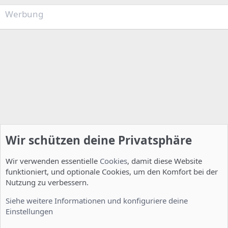
Werbung
Wir schützen deine Privatsphäre
Wir verwenden essentielle
Cookies
, damit diese Website
funktioniert, und optionale Cookies, um den Komfort bei der
Nutzung zu verbessern.
Installation und Konfiguration
Siehe weitere Informationen und konfiguriere deine
Einstellungen
Cookies
Deutsch [Du]