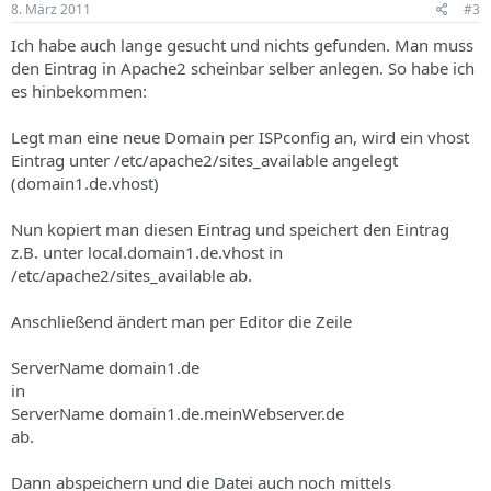
8. März 2011
#3
Ich habe auch lange gesucht und nichts gefunden. Man muss
den Eintrag in Apache2 scheinbar selber anlegen. So habe ich
es hinbekommen:
Legt man eine neue Domain per ISPconfig an, wird ein vhost
Eintrag unter /etc/apache2/sites_available angelegt
(domain1.de.vhost)
Nun kopiert man diesen Eintrag und speichert den Eintrag
z.B. unter local.domain1.de.vhost in
/etc/apache2/sites_available ab.
Anschließend ändert man per Editor die Zeile
ServerName domain1.de
in
ServerName domain1.de.meinWebserver.de
ab.
Dann abspeichern und die Datei auch noch mittels