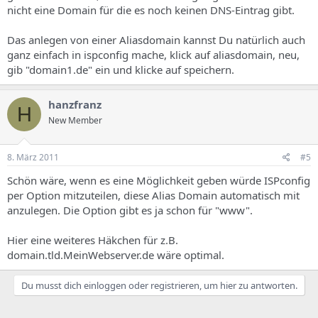
nicht eine Domain für die es noch keinen DNS-Eintrag gibt.
Das anlegen von einer Aliasdomain kannst Du natürlich auch
ganz einfach in ispconfig mache, klick auf aliasdomain, neu,
gib "domain1.de" ein und klicke auf speichern.
hanzfranz
H
New Member
8. März 2011
#5
Schön wäre, wenn es eine Möglichkeit geben würde ISPconfig
per Option mitzuteilen, diese Alias Domain automatisch mit
anzulegen. Die Option gibt es ja schon für "www".
Hier eine weiteres Häkchen für z.B.
domain.tld.MeinWebserver.de wäre optimal.
Du musst dich einloggen oder registrieren, um hier zu antworten.