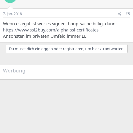
7. Jan. 2018
#5
Wenn es egal ist wer es signed, hauptsache billig, dann:
https://www.ssl2buy.com/alpha-ssl-certificates
Ansonsten im privaten Umfeld immer LE
Du musst dich einloggen oder registrieren, um hier zu antworten.
Werbung