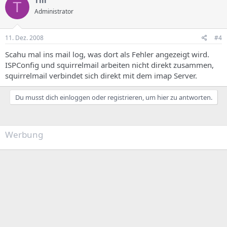
Till
T
Administrator
11. Dez. 2008
#4
Scahu mal ins mail log, was dort als Fehler angezeigt wird.
ISPConfig und squirrelmail arbeiten nicht direkt zusammen,
squirrelmail verbindet sich direkt mit dem imap Server.
Du musst dich einloggen oder registrieren, um hier zu antworten.
Werbung