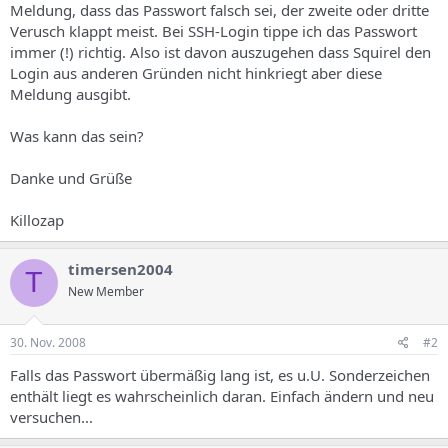
Meldung, dass das Passwort falsch sei, der zweite oder dritte
Verusch klappt meist. Bei SSH-Login tippe ich das Passwort
immer (!) richtig. Also ist davon auszugehen dass Squirel den
Login aus anderen Gründen nicht hinkriegt aber diese
Meldung ausgibt.
Was kann das sein?
Danke und Grüße
Killozap
timersen2004
T
New Member
30. Nov. 2008
#2
Falls das Passwort übermäßig lang ist, es u.U. Sonderzeichen
enthält liegt es wahrscheinlich daran. Einfach ändern und neu
versuchen...