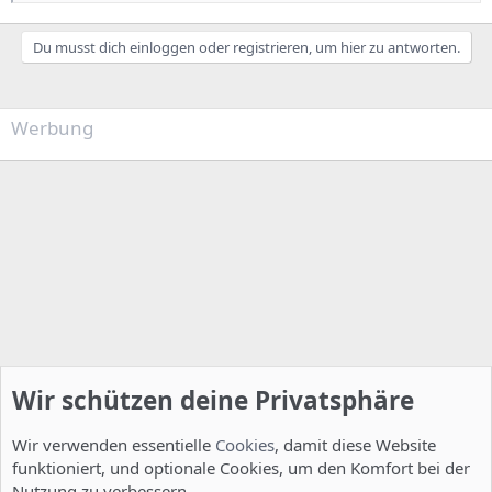
Du musst dich einloggen oder registrieren, um hier zu antworten.
Werbung
Wir schützen deine Privatsphäre
Wir verwenden essentielle
Cookies
, damit diese Website
funktioniert, und optionale Cookies, um den Komfort bei der
Nutzung zu verbessern.