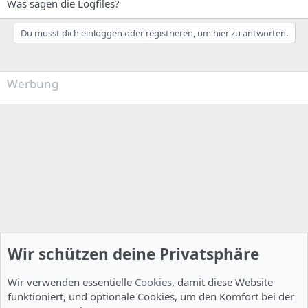
Was sagen die Logfiles?
Du musst dich einloggen oder registrieren, um hier zu antworten.
Werbung
Wir schützen deine Privatsphäre
Wir verwenden essentielle
Cookies
, damit diese Website
funktioniert, und optionale Cookies, um den Komfort bei der