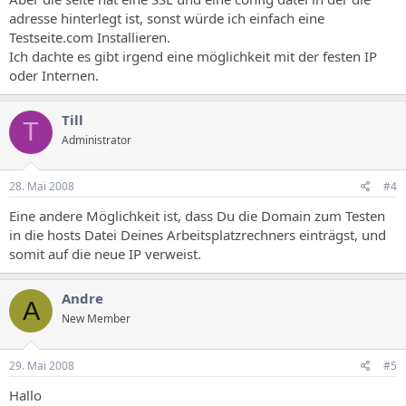
adresse hinterlegt ist, sonst würde ich einfach eine
Testseite.com Installieren.
Ich dachte es gibt irgend eine möglichkeit mit der festen IP
oder Internen.
Till
T
Administrator
28. Mai 2008
#4
Eine andere Möglichkeit ist, dass Du die Domain zum Testen
in die hosts Datei Deines Arbeitsplatzrechners einträgst, und
somit auf die neue IP verweist.
Andre
A
New Member
29. Mai 2008
#5
Hallo