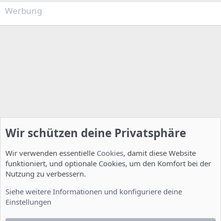
Werbung
Wir schützen deine Privatsphäre
Wir verwenden essentielle
Cookies
, damit diese Website
funktioniert, und optionale Cookies, um den Komfort bei der
Nutzung zu verbessern.
Smalltalk
Siehe weitere Informationen und konfiguriere deine
Einstellungen
Cookies
Deutsch [Du]