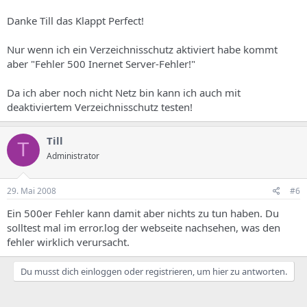
Danke Till das Klappt Perfect!
Nur wenn ich ein Verzeichnisschutz aktiviert habe kommt
aber "Fehler 500 Inernet Server-Fehler!"
Da ich aber noch nicht Netz bin kann ich auch mit
deaktiviertem Verzeichnisschutz testen!
Till
T
Administrator
29. Mai 2008
#6
Ein 500er Fehler kann damit aber nichts zu tun haben. Du
solltest mal im error.log der webseite nachsehen, was den
fehler wirklich verursacht.
Du musst dich einloggen oder registrieren, um hier zu antworten.