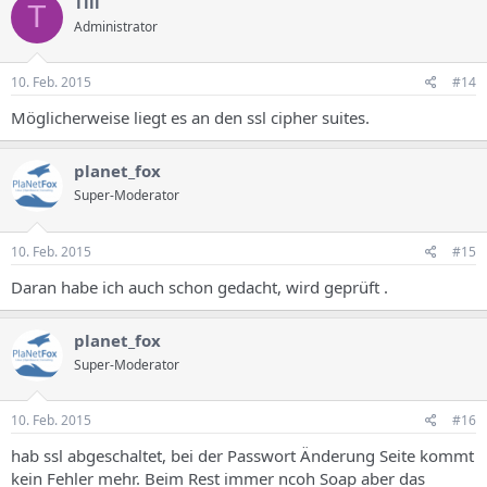
Till
T
Administrator
10. Feb. 2015
#14
Möglicherweise liegt es an den ssl cipher suites.
planet_fox
Super-Moderator
10. Feb. 2015
#15
Daran habe ich auch schon gedacht, wird geprüft .
planet_fox
Super-Moderator
10. Feb. 2015
#16
hab ssl abgeschaltet, bei der Passwort Änderung Seite kommt
kein Fehler mehr. Beim Rest immer ncoh Soap aber das