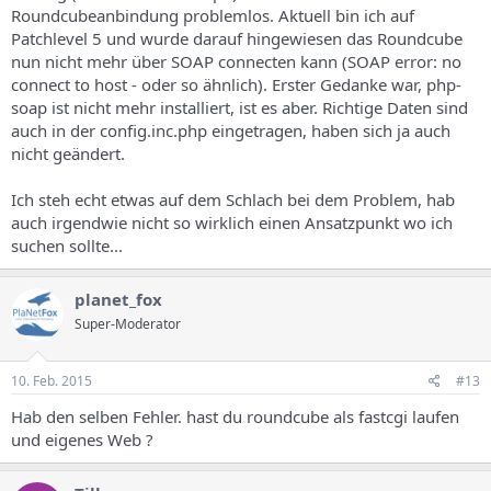
Roundcubeanbindung problemlos. Aktuell bin ich auf
Patchlevel 5 und wurde darauf hingewiesen das Roundcube
nun nicht mehr über SOAP connecten kann (SOAP error: no
connect to host - oder so ähnlich). Erster Gedanke war, php-
soap ist nicht mehr installiert, ist es aber. Richtige Daten sind
auch in der config.inc.php eingetragen, haben sich ja auch
nicht geändert.
Ich steh echt etwas auf dem Schlach bei dem Problem, hab
auch irgendwie nicht so wirklich einen Ansatzpunkt wo ich
suchen sollte...
planet_fox
Super-Moderator
10. Feb. 2015
#13
Hab den selben Fehler. hast du roundcube als fastcgi laufen
und eigenes Web ?