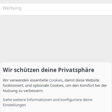
Werbung
Wir schützen deine Privatsphäre
Wir verwenden essentielle
Cookies
, damit diese Website
funktioniert, und optionale Cookies, um den Komfort bei der
Nutzung zu verbessern.
Installation und Konfiguration
Siehe weitere Informationen und konfiguriere deine
Einstellungen
Cookies
Deutsch [Du]