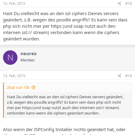
12. Feb. 2015
#18
Hast Du vielleicht was an den ssl ciphers Deines servers
geändert, z.B. wegen des poodle angriffs? Es kann sein dass
php sich nicht mer per https (und soap nutzt auch den
internen ssl:// stream) verbinden kann wenn die ciphers
geändert wurden.
neurex
N
Member
13. Feb. 2015
#19
Zitat von Till:
Hast Du vielleicht was an den ssl ciphers Deines servers geändert,
z.B. wegen des poodle angriffs? Es kann sein dass php sich nicht
mer per https (und soap nutzt auch den internen ssl:// stream)
verbinden kann wenn die ciphers geändert wurden.
Also wenn der ISPConfig Installer nichts geändert hat, oder