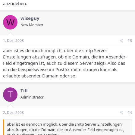
anzugeben.
wiseguy
W
New Member
1. Dez. 2008
#3
aber ist es dennoch möglich, über die smtp Server
Einstellungen abzufragen, ob die Domain, die im Absender-
Feld eingetragen ist, auch zu diesem Server zeigt? Also das
ich die beispielsweise im Postfix mit eintragen kann als
erlaubte absender-Damain oder so.
Till
T
Administrator
2. Dez. 2008
#4
aber ist es dennoch möglich, über die smtp Server Einstellungen
abzufragen, ob die Domain, die im Absender-Feld eingetragen ist,