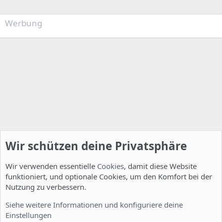
Werbung
Wir schützen deine Privatsphäre
Wir verwenden essentielle
Cookies
, damit diese Website
funktioniert, und optionale Cookies, um den Komfort bei der
Nutzung zu verbessern.
Allgemein
Siehe weitere Informationen und konfiguriere deine
Einstellungen
Cookies
Deutsch [Du]