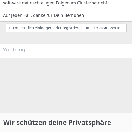
software mit nachteiligen Folgen im Clusterbetrieb!
Auf jeden Fall, danke für Dein Bemühen
Du musst dich einloggen oder registrieren, um hier zu antworten.
Werbung
Wir schützen deine Privatsphäre