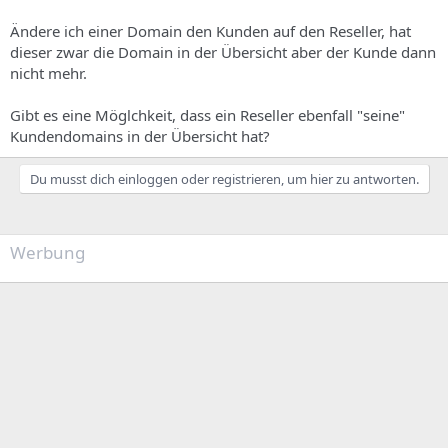
Ändere ich einer Domain den Kunden auf den Reseller, hat
dieser zwar die Domain in der Übersicht aber der Kunde dann
nicht mehr.
Gibt es eine Möglchkeit, dass ein Reseller ebenfall "seine"
Kundendomains in der Übersicht hat?
Du musst dich einloggen oder registrieren, um hier zu antworten.
Werbung