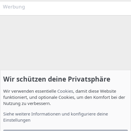
Werbung
Wir schützen deine Privatsphäre
Wir verwenden essentielle
Cookies
, damit diese Website
funktioniert, und optionale Cookies, um den Komfort bei der
Nutzung zu verbessern.
Allgemein
Siehe weitere Informationen und konfiguriere deine
Einstellungen
Cookies
Deutsch [Du]