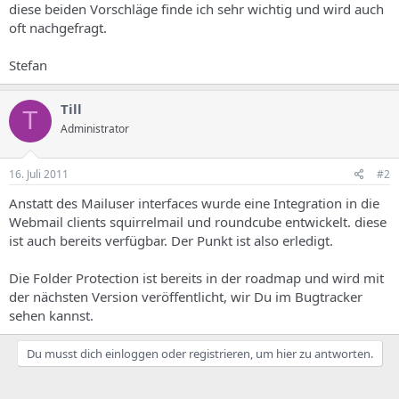
diese beiden Vorschläge finde ich sehr wichtig und wird auch
oft nachgefragt.
Stefan
Till
T
Administrator
16. Juli 2011
#2
Anstatt des Mailuser interfaces wurde eine Integration in die
Webmail clients squirrelmail und roundcube entwickelt. diese
ist auch bereits verfügbar. Der Punkt ist also erledigt.
Die Folder Protection ist bereits in der roadmap und wird mit
der nächsten Version veröffentlicht, wir Du im Bugtracker
sehen kannst.
Du musst dich einloggen oder registrieren, um hier zu antworten.