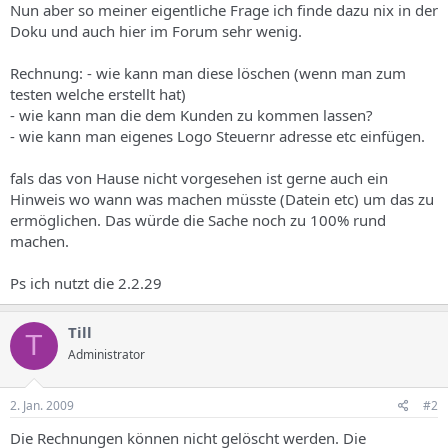
Nun aber so meiner eigentliche Frage ich finde dazu nix in der
Doku und auch hier im Forum sehr wenig.
Rechnung: - wie kann man diese löschen (wenn man zum
testen welche erstellt hat)
- wie kann man die dem Kunden zu kommen lassen?
- wie kann man eigenes Logo Steuernr adresse etc einfügen.
fals das von Hause nicht vorgesehen ist gerne auch ein
Hinweis wo wann was machen müsste (Datein etc) um das zu
ermöglichen. Das würde die Sache noch zu 100% rund
machen.
Ps ich nutzt die 2.2.29
Till
T
Administrator
2. Jan. 2009
#2
Die Rechnungen können nicht gelöscht werden. Die