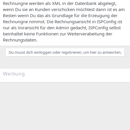
Rechnungne werden als XML in der Datenbank abgelegt,
wenn Du sie an Kunden verschicken möchtest dann ist es am
Besten wenn Du das als Grundlage für die Erzeugung der
Rechnungne nimmst. Die Rechnungsansicht in ISPConfig ist
nur als Voransicht für den Admin gedacht, ISPConfig selbst
beinhaltet keine Funktionen zur Weiterverabeitung der
Rechnungsdaten.
Du musst dich einloggen oder registrieren, um hier zu antworten.
Werbung