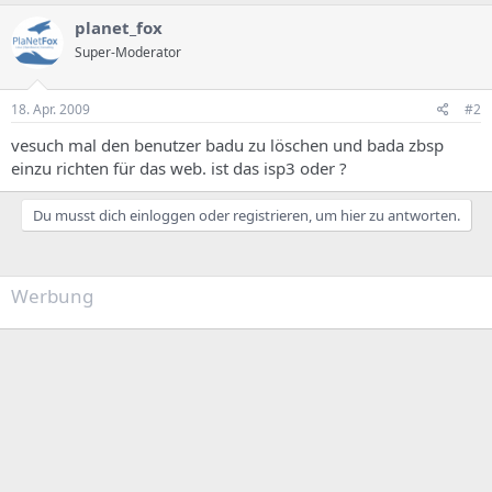
planet_fox
Super-Moderator
18. Apr. 2009
#2
vesuch mal den benutzer badu zu löschen und bada zbsp
einzu richten für das web. ist das isp3 oder ?
Du musst dich einloggen oder registrieren, um hier zu antworten.
Werbung