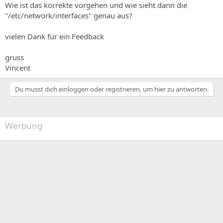
Wie ist das korrekte vorgehen und wie sieht dann die
"/etc/network/interfaces" genau aus?
vielen Dank für ein Feedback
gruss
Vincent
Du musst dich einloggen oder registrieren, um hier zu antworten.
Werbung