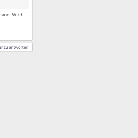
 sind. Wird
er zu antworten.