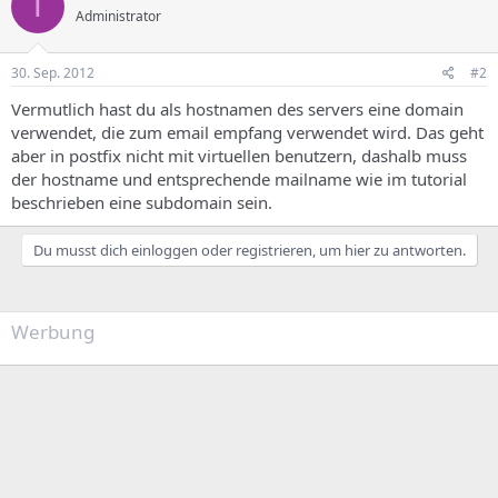
T
Administrator
30. Sep. 2012
#2
Vermutlich hast du als hostnamen des servers eine domain
verwendet, die zum email empfang verwendet wird. Das geht
aber in postfix nicht mit virtuellen benutzern, dashalb muss
der hostname und entsprechende mailname wie im tutorial
beschrieben eine subdomain sein.
Du musst dich einloggen oder registrieren, um hier zu antworten.
Werbung