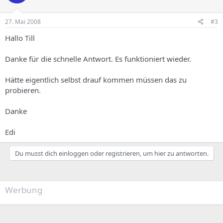
27. Mai 2008
#3
Hallo Till
Danke für die schnelle Antwort. Es funktioniert wieder.
Hätte eigentlich selbst drauf kommen müssen das zu
probieren.
Danke
Edi
Du musst dich einloggen oder registrieren, um hier zu antworten.
Werbung