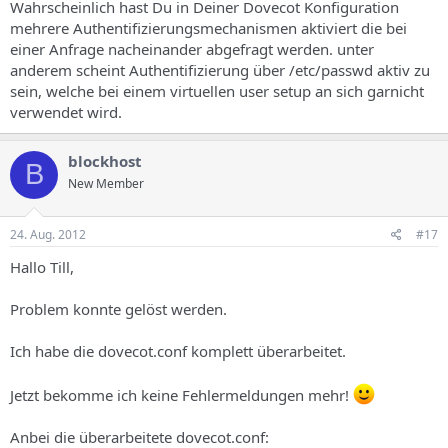
Wahrscheinlich hast Du in Deiner Dovecot Konfiguration
mehrere Authentifizierungsmechanismen aktiviert die bei
einer Anfrage nacheinander abgefragt werden. unter
anderem scheint Authentifizierung über /etc/passwd aktiv zu
sein, welche bei einem virtuellen user setup an sich garnicht
verwendet wird.
blockhost
B
New Member
24. Aug. 2012
#17
Hallo Till,
Problem konnte gelöst werden.
Ich habe die dovecot.conf komplett überarbeitet.
Jetzt bekomme ich keine Fehlermeldungen mehr!
Anbei die überarbeitete dovecot.conf: