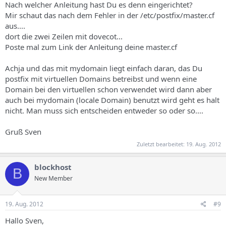
Nach welcher Anleitung hast Du es denn eingerichtet?
Mir schaut das nach dem Fehler in der /etc/postfix/master.cf
aus....
dort die zwei Zeilen mit dovecot...
Poste mal zum Link der Anleitung deine master.cf
Achja und das mit mydomain liegt einfach daran, das Du
postfix mit virtuellen Domains betreibst und wenn eine
Domain bei den virtuellen schon verwendet wird dann aber
auch bei mydomain (locale Domain) benutzt wird geht es halt
nicht. Man muss sich entscheiden entweder so oder so....
Gruß Sven
Zuletzt bearbeitet:
19. Aug. 2012
blockhost
B
New Member
19. Aug. 2012
#9
Hallo Sven,