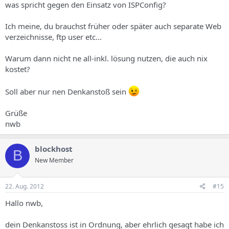
was spricht gegen den Einsatz von ISPConfig?
Ich meine, du brauchst früher oder später auch separate Web
verzeichnisse, ftp user etc...
Warum dann nicht ne all-inkl. lösung nutzen, die auch nix
kostet?
Soll aber nur nen Denkanstoß sein
Grüße
nwb
blockhost
B
New Member
22. Aug. 2012
#15
Hallo nwb,
dein Denkanstoss ist in Ordnung, aber ehrlich gesagt habe ich