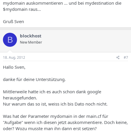
mydomain auskommentieren ... und bei mydestination die
$mydomain raus...
Gruß Sven
blockhost
B
New Member
18. Aug. 2012
#7
Hallo Sven,
danke für deine Unterstützung.
Mittlerweile hatte ich es auch schon dank google
herausgefunden.
Nur warum das so ist, weiss ich bis Dato noch nicht.
Was hat der Parameter mydomain in der main.cf für
"Aufgabe" wenn ich diesen jetzt auskommentiere. Doch keine,
oder? Wozu musste man ihn dann erst setzen?