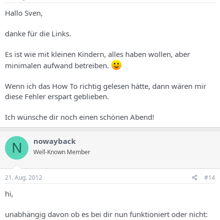
Hallo Sven,
danke für die Links.
Es ist wie mit kleinen Kindern, alles haben wollen, aber
minimalen aufwand betreiben.
Wenn ich das How To richtig gelesen hätte, dann wären mir
diese Fehler erspart geblieben.
Ich wünsche dir noch einen schönen Abend!
nowayback
N
Well-Known Member
21. Aug. 2012
#14
hi,
unabhängig davon ob es bei dir nun funktioniert oder nicht: