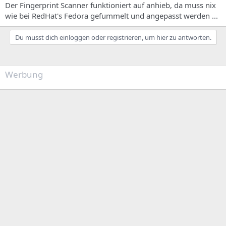
Der Fingerprint Scanner funktioniert auf anhieb, da muss nix
wie bei RedHat's Fedora gefummelt und angepasst werden ...
Du musst dich einloggen oder registrieren, um hier zu antworten.
Werbung