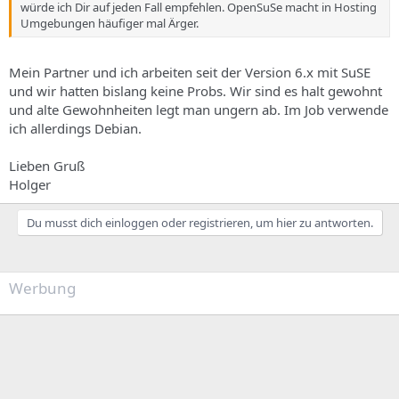
würde ich Dir auf jeden Fall empfehlen. OpenSuSe macht in Hosting
Umgebungen häufiger mal Ärger.
Mein Partner und ich arbeiten seit der Version 6.x mit SuSE
und wir hatten bislang keine Probs. Wir sind es halt gewohnt
und alte Gewohnheiten legt man ungern ab. Im Job verwende
ich allerdings Debian.
Lieben Gruß
Holger
Du musst dich einloggen oder registrieren, um hier zu antworten.
Werbung