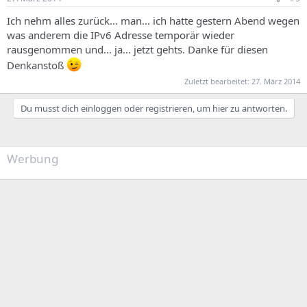
Ich nehm alles zurück... man... ich hatte gestern Abend wegen
was anderem die IPv6 Adresse temporär wieder
rausgenommen und... ja... jetzt gehts. Danke für diesen
Denkanstoß
Zuletzt bearbeitet:
27. März 2014
Du musst dich einloggen oder registrieren, um hier zu antworten.
Werbung