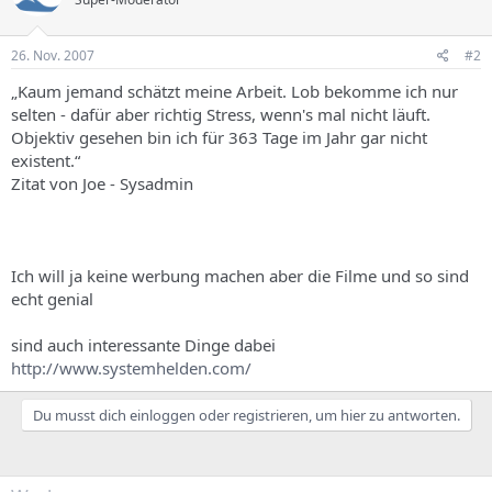
26. Nov. 2007
#2
„Kaum jemand schätzt meine Arbeit. Lob bekomme ich nur
selten - dafür aber richtig Stress, wenn's mal nicht läuft.
Objektiv gesehen bin ich für 363 Tage im Jahr gar nicht
existent.“
Zitat von Joe - Sysadmin
Ich will ja keine werbung machen aber die Filme und so sind
echt genial
sind auch interessante Dinge dabei
http://www.systemhelden.com/
Du musst dich einloggen oder registrieren, um hier zu antworten.