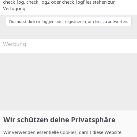
check_log, check_log2 oder check_logfiles stehen zur
Verfügung.
Du musst dich einloggen oder registrieren, um hier zu antworten.
Werbung
Wir schützen deine Privatsphäre
Wir verwenden essentielle
Cookies
, damit diese Website