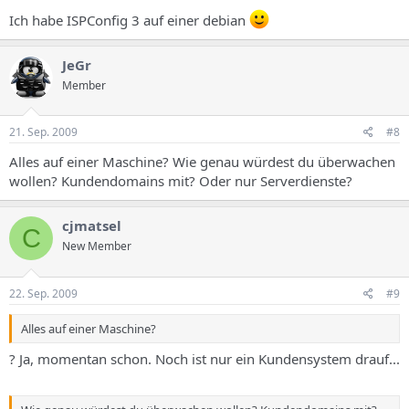
Ich habe ISPConfig 3 auf einer debian
JeGr
Member
21. Sep. 2009
#8
Alles auf einer Maschine? Wie genau würdest du überwachen
wollen? Kundendomains mit? Oder nur Serverdienste?
cjmatsel
C
New Member
22. Sep. 2009
#9
Alles auf einer Maschine?
? Ja, momentan schon. Noch ist nur ein Kundensystem drauf...