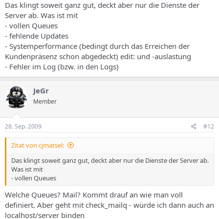
Das klingt soweit ganz gut, deckt aber nur die Dienste der
Server ab. Was ist mit
- vollen Queues
- fehlende Updates
- Systemperformance (bedingt durch das Erreichen der
Kundenpräsenz schon abgedeckt) edit: und -auslastung
- Fehler im Log (bzw. in den Logs)
JeGr
Member
28. Sep. 2009
#12
Zitat von cjmatsel:
Das klingt soweit ganz gut, deckt aber nur die Dienste der Server ab.
Was ist mit
- vollen Queues
Welche Queues? Mail? Kommt drauf an wie man voll
definiert. Aber geht mit check_mailq - würde ich dann auch an
localhost/server binden