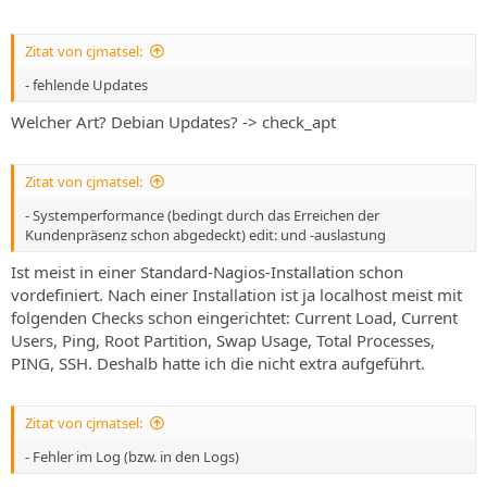
Zitat von cjmatsel:
- fehlende Updates
Welcher Art? Debian Updates? -> check_apt
Zitat von cjmatsel:
- Systemperformance (bedingt durch das Erreichen der
Kundenpräsenz schon abgedeckt) edit: und -auslastung
Ist meist in einer Standard-Nagios-Installation schon
vordefiniert. Nach einer Installation ist ja localhost meist mit
folgenden Checks schon eingerichtet: Current Load, Current
Users, Ping, Root Partition, Swap Usage, Total Processes,
PING, SSH. Deshalb hatte ich die nicht extra aufgeführt.
Zitat von cjmatsel:
- Fehler im Log (bzw. in den Logs)