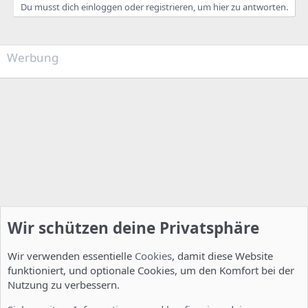
Du musst dich einloggen oder registrieren, um hier zu antworten.
Werbung
Wir schützen deine Privatsphäre
Wir verwenden essentielle
Cookies
, damit diese Website
funktioniert, und optionale Cookies, um den Komfort bei der
Nutzung zu verbessern.
Server Administration