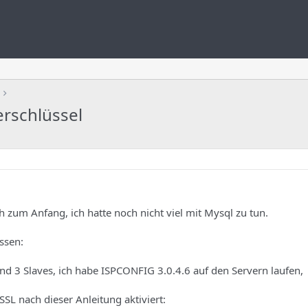
rschlüssel
h zum Anfang, ich hatte noch nicht viel mit Mysql zu tun.
ssen:
nd 3 Slaves, ich habe ISPCONFIG 3.0.4.6 auf den Servern laufen,
SSL nach dieser Anleitung aktiviert: