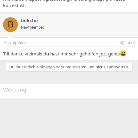
korrekt ist.
bekche
B
New Member
15. Aug. 2008
#12
Till danke vielmals du hast mir sehr geholfen jezt gehts
Du musst dich einloggen oder registrieren, um hier zu antworten.
Werbung