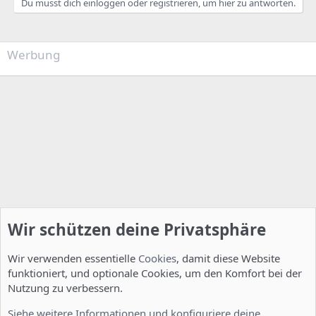
Du musst dich einloggen oder registrieren, um hier zu antworten.
Werbung
Wir schützen deine Privatsphäre
Wir verwenden essentielle
Cookies
, damit diese Website
funktioniert, und optionale Cookies, um den Komfort bei der
Nutzung zu verbessern.
Server Administration
Siehe weitere Informationen und konfiguriere deine