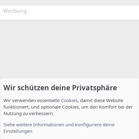
Werbung
Wir schützen deine Privatsphäre
Wir verwenden essentielle
Cookies
, damit diese Website
funktioniert, und optionale Cookies, um den Komfort bei der
Nutzung zu verbessern.
Server Administration
Siehe weitere Informationen und konfiguriere deine
Einstellungen
Cookies
Deutsch [Du]