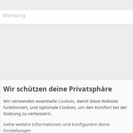
Werbung
Wir schützen deine Privatsphäre
Wir verwenden essentielle
Cookies
, damit diese Website
funktioniert, und optionale Cookies, um den Komfort bei der
Nutzung zu verbessern.
Allgemein
Siehe weitere Informationen und konfiguriere deine
Einstellungen