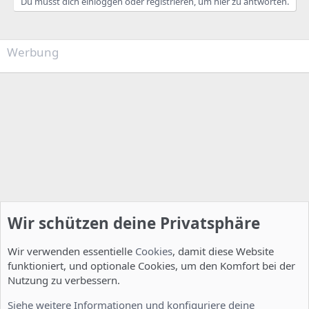
Du musst dich einloggen oder registrieren, um hier zu antworten.
Werbung
Wir schützen deine Privatsphäre
Wir verwenden essentielle
Cookies
, damit diese Website
funktioniert, und optionale Cookies, um den Komfort bei der
Nutzung zu verbessern.
Installation und Konfiguration
Siehe weitere Informationen und konfiguriere deine