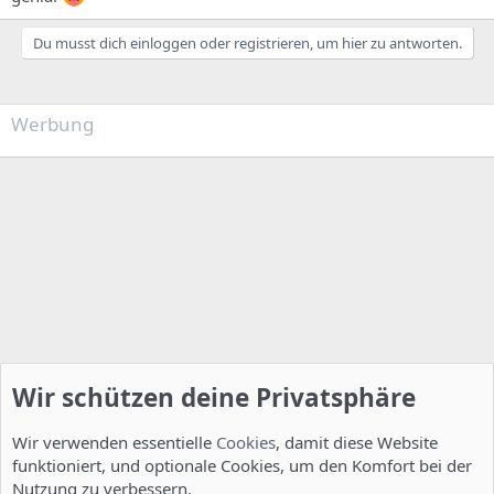
Du musst dich einloggen oder registrieren, um hier zu antworten.
Werbung
Wir schützen deine Privatsphäre
Wir verwenden essentielle
Cookies
, damit diese Website
funktioniert, und optionale Cookies, um den Komfort bei der
Nutzung zu verbessern.