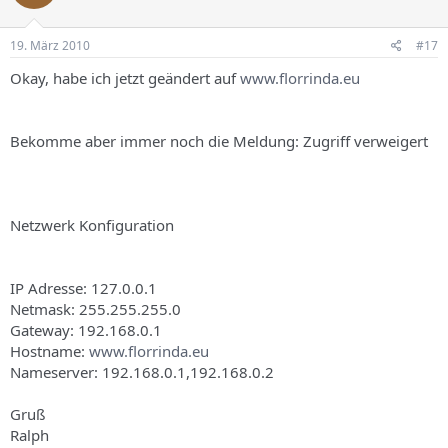
19. März 2010
#17
Okay, habe ich jetzt geändert auf
www.florrinda.eu
Bekomme aber immer noch die Meldung: Zugriff verweigert
Netzwerk Konfiguration
IP Adresse: 127.0.0.1
Netmask: 255.255.255.0
Gateway: 192.168.0.1
Hostname:
www.florrinda.eu
Nameserver: 192.168.0.1,192.168.0.2
Gruß
Ralph