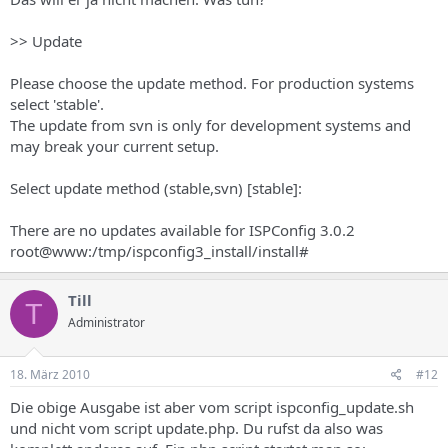
>> Update
Please choose the update method. For production systems
select 'stable'.
The update from svn is only for development systems and
may break your current setup.
Select update method (stable,svn) [stable]:
There are no updates available for ISPConfig 3.0.2
root@www:/tmp/ispconfig3_install/install#
Till
T
Administrator
18. März 2010
#12
Die obige Ausgabe ist aber vom script ispconfig_update.sh
und nicht vom script update.php. Du rufst da also was