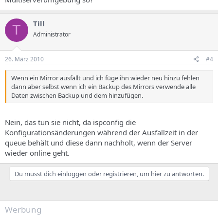
Till
T
Administrator
26. März 2010
#4
Wenn ein Mirror ausfällt und ich füge ihn wieder neu hinzu fehlen
dann aber selbst wenn ich ein Backup des Mirrors verwende alle
Daten zwischen Backup und dem hinzufügen.
Nein, das tun sie nicht, da ispconfig die
Konfigurationsänderungen während der Ausfallzeit in der
queue behält und diese dann nachholt, wenn der Server
wieder online geht.
Du musst dich einloggen oder registrieren, um hier zu antworten.
Werbung