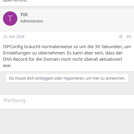
Till
T
Administrator
22. Mai 2008
#4
ISPConfig braucht normalerweise so um die 30 Sekunden, um
Einstellungen zu übernehmen. Es kann aber sein, dass der
DNS Record für die Domain noch nicht überall aktualisiert
war.
Du musst dich einloggen oder registrieren, um hier zu antworten.
Werbung