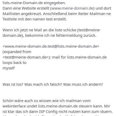
lists.meine-Domain.de eingegeben.
Dann eine Website erstellt (
www.meine-domain.de
) und dort
Maillisten angekreuzt. Anschließend beim Reiter Mailman ne
Testlsite mit den namen test erstellt.
Wenn ich jetzt ne Mail an die liste schicke (test@meine-
domain.de), bekomme ich ne fehlermeldung zurück.
<www.meine-domain.de.test@lists.meine-domain.de>
(expanded from
<test@meine-domain.de>): mail for lists.meine-domain.de
loops back to
myself
Was ist los? Was mach ich falsch? Was muss ich ändern?
Schön wäre auch zu wissen wie ich mailman vom
webinterface undet lists.meine-domain.de steuern kann. Mir
ist klar das ich dann ISP Config nicht nutzen kann zum stuern.