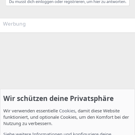
Du musst dich einloggen oder registrieren, um hier zu antworten.
Werbung
Wir schützen deine Privatsphäre
Wir verwenden essentielle
Cookies
, damit diese Website
funktioniert, und optionale Cookies, um den Komfort bei der
Nutzung zu verbessern.
Installation und Konfiguration
Siehe weitere Informationen und konfiguriere deine