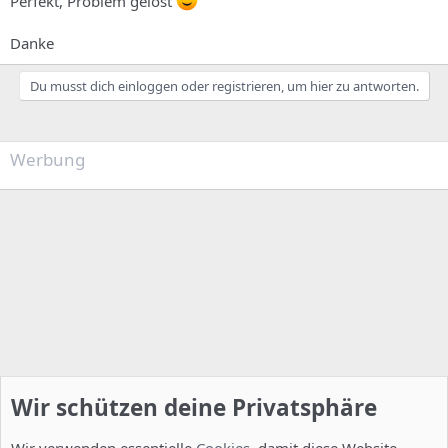
Perfekt, Problem gelöst
Danke
Du musst dich einloggen oder registrieren, um hier zu antworten.
Werbung
Wir schützen deine Privatsphäre