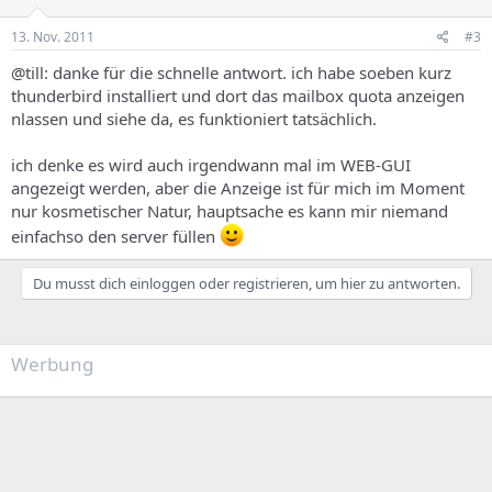
13. Nov. 2011
#3
@till: danke für die schnelle antwort. ich habe soeben kurz
thunderbird installiert und dort das mailbox quota anzeigen
nlassen und siehe da, es funktioniert tatsächlich.
ich denke es wird auch irgendwann mal im WEB-GUI
angezeigt werden, aber die Anzeige ist für mich im Moment
nur kosmetischer Natur, hauptsache es kann mir niemand
einfachso den server füllen
Du musst dich einloggen oder registrieren, um hier zu antworten.
Werbung