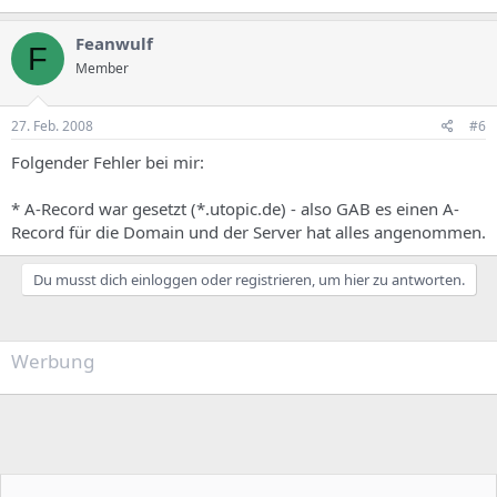
Feanwulf
F
Member
27. Feb. 2008
#6
Folgender Fehler bei mir:
* A-Record war gesetzt (*.utopic.de) - also GAB es einen A-
Record für die Domain und der Server hat alles angenommen.
Du musst dich einloggen oder registrieren, um hier zu antworten.
Werbung