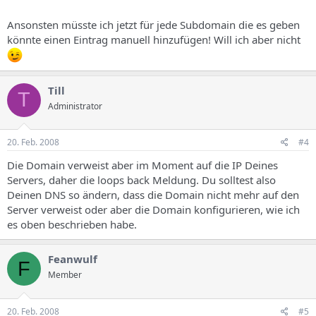
Ansonsten müsste ich jetzt für jede Subdomain die es geben
könnte einen Eintrag manuell hinzufügen! Will ich aber nicht
Till
T
Administrator
20. Feb. 2008
#4
Die Domain verweist aber im Moment auf die IP Deines
Servers, daher die loops back Meldung. Du solltest also
Deinen DNS so ändern, dass die Domain nicht mehr auf den
Server verweist oder aber die Domain konfigurieren, wie ich
es oben beschrieben habe.
Feanwulf
F
Member
20. Feb. 2008
#5