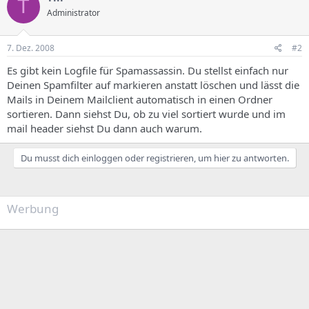
T
Administrator
7. Dez. 2008
#2
Es gibt kein Logfile für Spamassassin. Du stellst einfach nur
Deinen Spamfilter auf markieren anstatt löschen und lässt die
Mails in Deinem Mailclient automatisch in einen Ordner
sortieren. Dann siehst Du, ob zu viel sortiert wurde und im
mail header siehst Du dann auch warum.
Du musst dich einloggen oder registrieren, um hier zu antworten.
Werbung