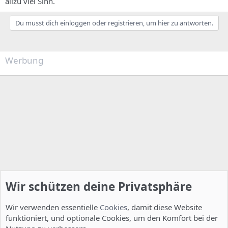
allzu viel Sinn.
Du musst dich einloggen oder registrieren, um hier zu antworten.
Werbung
Wir schützen deine Privatsphäre
Wir verwenden essentielle
Cookies
, damit diese Website
funktioniert, und optionale Cookies, um den Komfort bei der