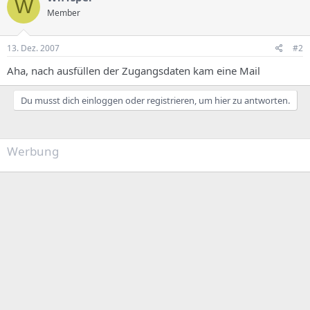
W
Member
13. Dez. 2007
#2
Aha, nach ausfüllen der Zugangsdaten kam eine Mail
Du musst dich einloggen oder registrieren, um hier zu antworten.
Werbung